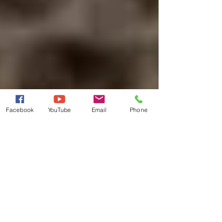
Facebook
YouTube
Email
Phone